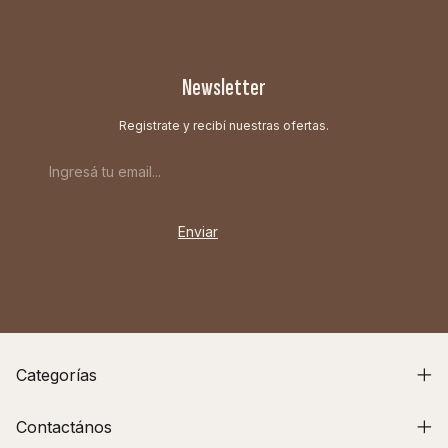
Newsletter
Registrate y recibí nuestras ofertas.
Categorías
Contactános