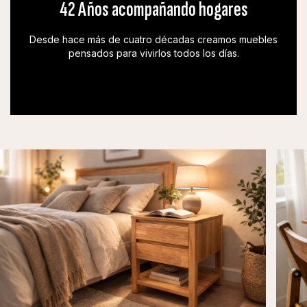
42 Años acompañando hogares
Desde hace más de cuatro décadas creamos muebles
pensados para vivirlos todos los días.