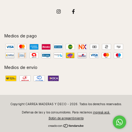
Medios de pago
Medios de envío
Copyright CARREA MADERAS Y DECO - 2026. Todos los derechos reservados.
Defensa de las y los consumidores. Para reclamos
ingresá acá.
Botón de arrepentimiento