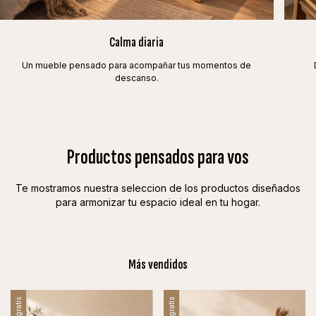
Calma diaria
Un mueble pensado para acompañar tus momentos de
descanso.
Productos pensados para vos
Te mostramos nuestra seleccion de los productos diseñados
para armonizar tu espacio ideal en tu hogar.
Más vendidos