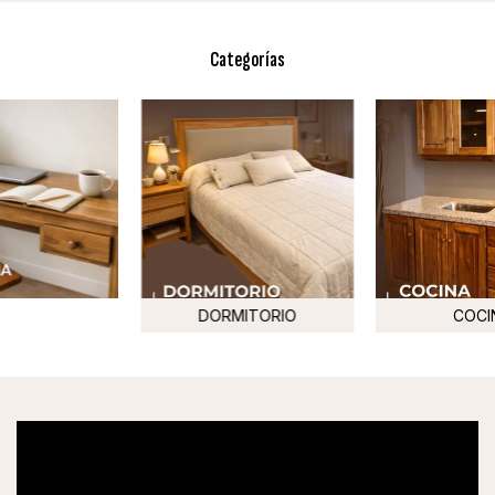
Categorías
DORMITORIO
COCI