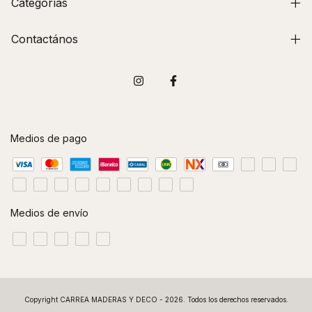
Categorías
Contactános
Medios de pago
Medios de envío
Copyright CARREA MADERAS Y DECO - 2026. Todos los derechos reservados.