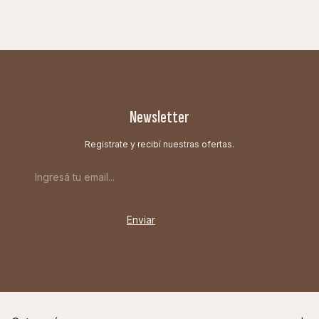
Newsletter
Registrate y recibí nuestras ofertas.