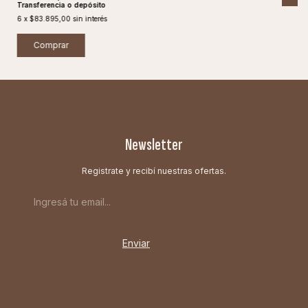
Transferencia o depósito
6
x
$83.895,00
sin interés
Newsletter
Registrate y recibí nuestras ofertas.