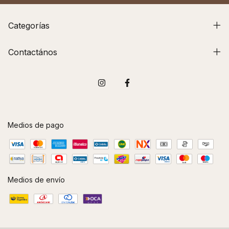
Categorías
Contactános
Medios de pago
Medios de envío