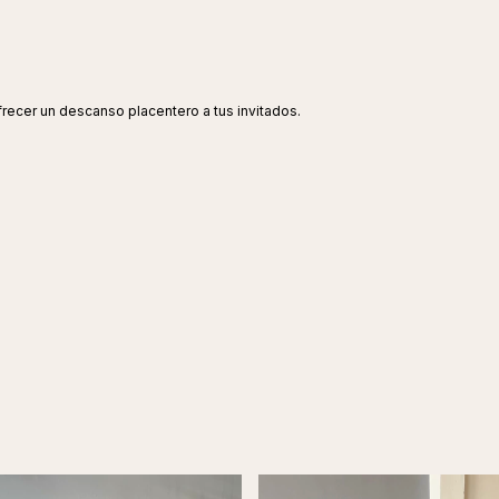
ofrecer un descanso placentero a tus invitados.