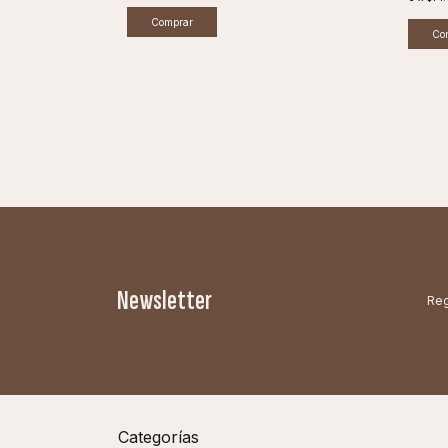
Newsletter
Reg
Categorías