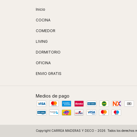
Inicio
COCINA
COMEDOR
LIVING
DORMITORIO
OFICINA
ENVIO GRATIS
Medios de pago
Copyright CARREA MADERAS Y DECO - 2026. Todos los derechos re