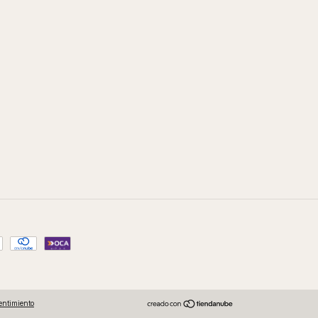
entimiento